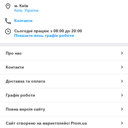
м. Київ
Київ, Україна
Контакти
Сьогодні працює з 08:00 до 20:00
Показати весь графік роботи
Про нас
Контакти
Доставка та оплата
Графік роботи
Повна версія сайту
Сайт створено на маркетплейсі
Prom.ua