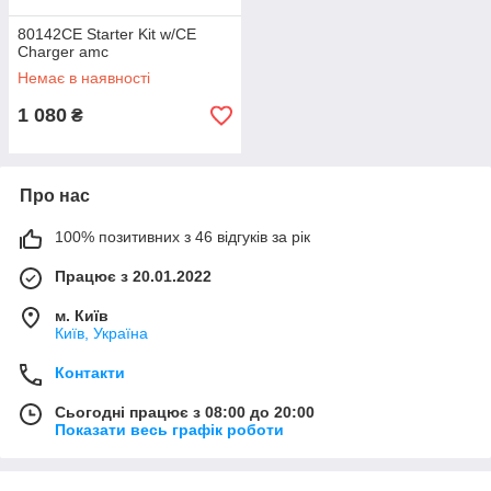
80142CE Starter Kit w/CE
Charger amc
Немає в наявності
1 080
₴
Про нас
100% позитивних з 46 відгуків за рік
Працює з 20.01.2022
м. Київ
Київ, Україна
Контакти
Сьогодні працює з 08:00 до 20:00
Показати весь графік роботи