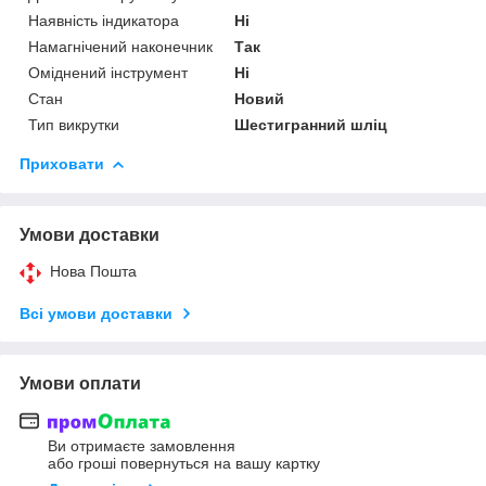
Наявність індикатора
Ні
Намагнічений наконечник
Так
Оміднений інструмент
Ні
Стан
Новий
Тип викрутки
Шестигранний шліц
Приховати
Умови доставки
Нова Пошта
Всі умови доставки
Умови оплати
Ви отримаєте замовлення
або гроші повернуться на вашу картку