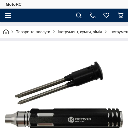
MotoRC
Товари та послуги
Інструмент, сумки, хімія
Інструмен