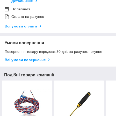
Детальніше
Післяплата
Оплата на рахунок
Всі умови оплати
Умови повернення
Повернення товару впродовж 30 днів за рахунок покупця
Всі умови повернення
Подібні товари компанії