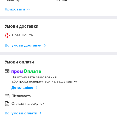
Приховати
Умови доставки
Нова Пошта
Всі умови доставки
Умови оплати
Ви отримаєте замовлення
або гроші повернуться на вашу картку
Детальніше
Післяплата
Оплата на рахунок
Всі умови оплати