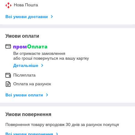
Нова Пошта
Всі умови доставки
Умови оплати
Ви отримаєте замовлення
або гроші повернуться на вашу картку
Детальніше
Післяплата
Оплата на рахунок
Всі умови оплати
Умови повернення
Повернення товару впродовж 30 днів за рахунок покупця
Всі умови повернення