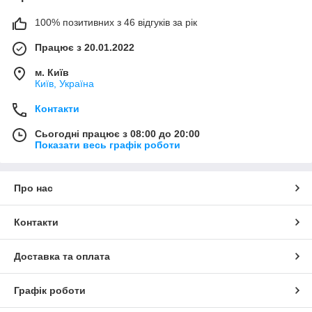
100% позитивних з 46 відгуків за рік
Працює з 20.01.2022
м. Київ
Київ, Україна
Контакти
Сьогодні працює з 08:00 до 20:00
Показати весь графік роботи
Про нас
Контакти
Доставка та оплата
Графік роботи