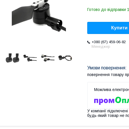
Готово до відправки 
Купити
+380 (67) 459-06-82
Менеджер
повернення товару п
У компанії підключені
будь-який товар не п