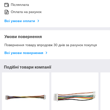
Післяплата
Оплата на рахунок
Всі умови оплати
Умови повернення
Повернення товару впродовж 30 днів за рахунок покупця
Всі умови повернення
Подібні товари компанії