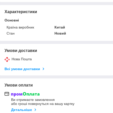
Характеристики
Основні
Країна виробник
Китай
Стан
Новий
Умови доставки
Нова Пошта
Всі умови доставки
Умови оплати
Ви отримаєте замовлення
або гроші повернуться на вашу картку
Детальніше