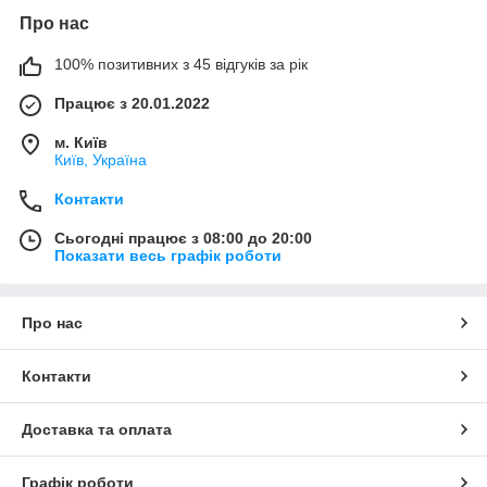
Про нас
100% позитивних з 45 відгуків за рік
Працює з 20.01.2022
м. Київ
Київ, Україна
Контакти
Сьогодні працює з 08:00 до 20:00
Показати весь графік роботи
Про нас
Контакти
Доставка та оплата
Графік роботи