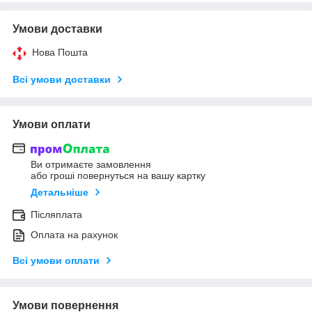
Умови доставки
Нова Пошта
Всі умови доставки
Умови оплати
Ви отримаєте замовлення
або гроші повернуться на вашу картку
Детальніше
Післяплата
Оплата на рахунок
Всі умови оплати
Умови повернення