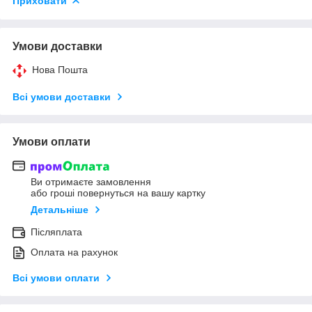
Приховати
Умови доставки
Нова Пошта
Всі умови доставки
Умови оплати
Ви отримаєте замовлення
або гроші повернуться на вашу картку
Детальніше
Післяплата
Оплата на рахунок
Всі умови оплати