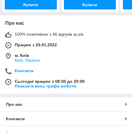
літака amc
Купити
Купити
Про нас
100% позитивних з 46 відгуків за рік
Працює з 20.01.2022
м. Київ
Київ, Україна
Контакти
Сьогодні працює з 08:00 до 20:00
Показати весь графік роботи
Про нас
Контакти