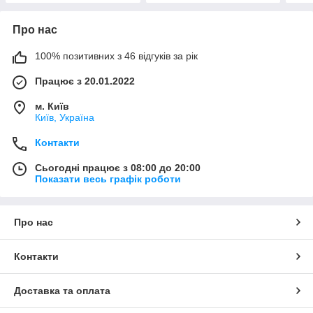
Про нас
100% позитивних з 46 відгуків за рік
Працює з 20.01.2022
м. Київ
Київ, Україна
Контакти
Сьогодні працює з 08:00 до 20:00
Показати весь графік роботи
Про нас
Контакти
Доставка та оплата