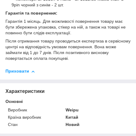
9pin чорний з синім - 2 шт.
Гарантія та повернення:
Гарантія 1 місяць. Для можливості повернення товару має
бути збережена упаковка, стікер на ній, а також на товарі не
повинно бути слідів експлуатації.
Після отримання товару проводиться експертиза в сервісному
центрі на відповідність умовам повернення. Вона може
займати від 1 до 7 днів. Після позитивного висновку
повертається оплата покупцеві.
Приховати
Характеристики
Основні
Виробник
Weipu
Країна виробник
Китай
Стан
Новий