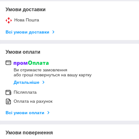
Умови доставки
Нова Пошта
Всі умови доставки
Умови оплати
Ви отримаєте замовлення
або гроші повернуться на вашу картку
Детальніше
Післяплата
Оплата на рахунок
Всі умови оплати
Умови повернення