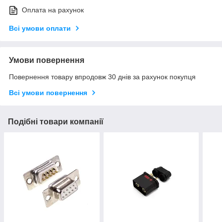
Оплата на рахунок
Всі умови оплати
Умови повернення
Повернення товару впродовж 30 днів за рахунок покупця
Всі умови повернення
Подібні товари компанії