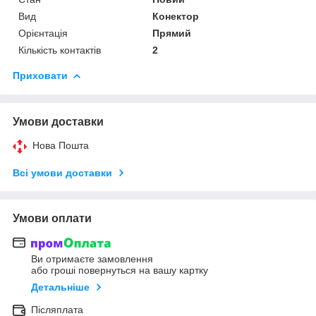
Вид
Конектор
Орієнтація
Прямий
Кількість контактів
2
Приховати
Умови доставки
Нова Пошта
Всі умови доставки
Умови оплати
Ви отримаєте замовлення
або гроші повернуться на вашу картку
Детальніше
Післяплата