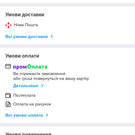
Умови доставки
Нова Пошта
Всі умови доставки
Умови оплати
Ви отримаєте замовлення
або гроші повернуться на вашу картку
Детальніше
Післяплата
Оплата на рахунок
Всі умови оплати
Умови повернення