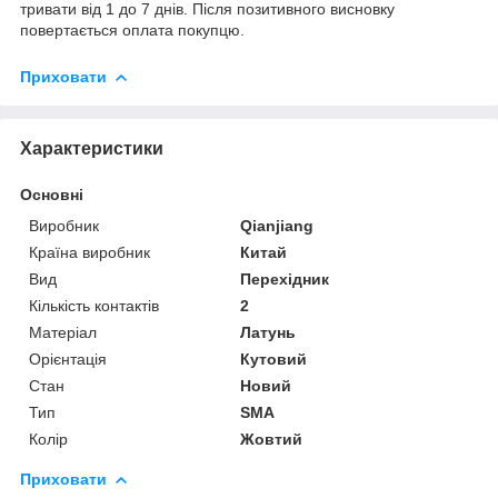
тривати від 1 до 7 днів. Після позитивного висновку
повертається оплата покупцю.
Приховати
Характеристики
Основні
Виробник
Qianjiang
Країна виробник
Китай
Вид
Перехідник
Кількість контактів
2
Матеріал
Латунь
Орієнтація
Кутовий
Стан
Новий
Тип
SMA
Колір
Жовтий
Приховати