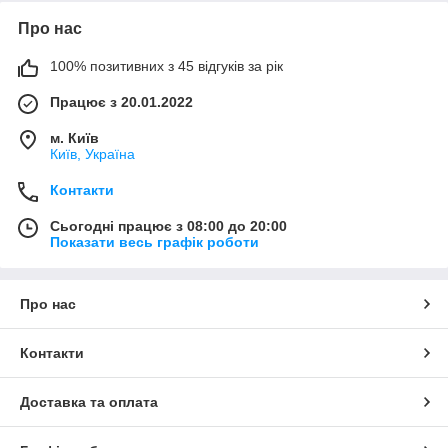
Про нас
100% позитивних з 45 відгуків за рік
Працює з 20.01.2022
м. Київ
Київ, Україна
Контакти
Сьогодні працює з 08:00 до 20:00
Показати весь графік роботи
Про нас
Контакти
Доставка та оплата