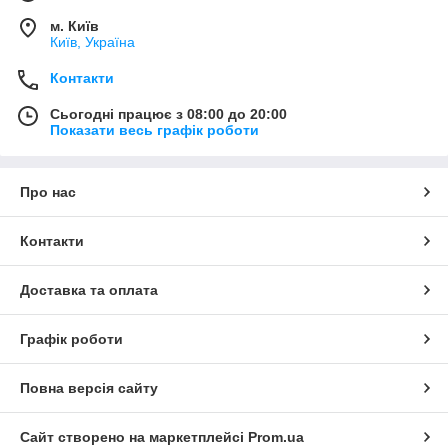
м. Київ
Київ, Україна
Контакти
Сьогодні працює з 08:00 до 20:00
Показати весь графік роботи
Про нас
Контакти
Доставка та оплата
Графік роботи
Повна версія сайту
Сайт створено на маркетплейсі
Prom.ua