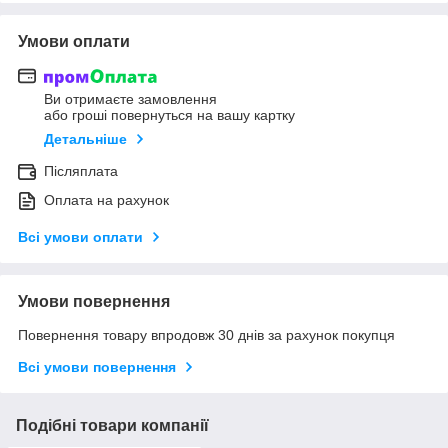
Умови оплати
Ви отримаєте замовлення
або гроші повернуться на вашу картку
Детальніше
Післяплата
Оплата на рахунок
Всі умови оплати
Умови повернення
Повернення товару впродовж 30 днів за рахунок покупця
Всі умови повернення
Подібні товари компанії