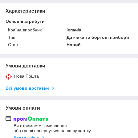
Характеристики
Основні атрибути
Країна виробник
Іспанія
Тип
Датчики та бортові прибори
Стан
Новий
Умови доставки
Нова Пошта
Всі умови доставки
Умови оплати
Ви отримаєте замовлення
або гроші повернуться на вашу картку