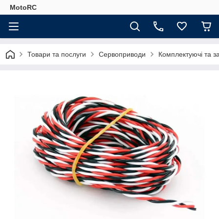
MotoRC
Товари та послуги
Сервоприводи
Комплектуючі та з