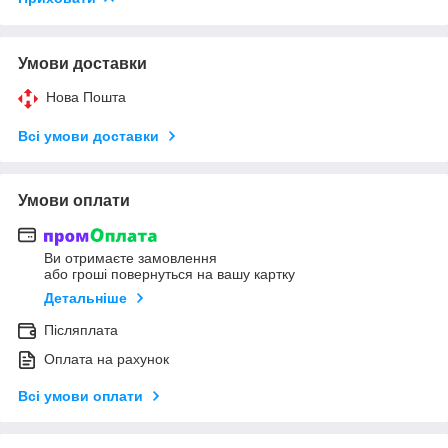
Умови доставки
Нова Пошта
Всі умови доставки
Умови оплати
Ви отримаєте замовлення
або гроші повернуться на вашу картку
Детальніше
Післяплата
Оплата на рахунок
Всі умови оплати