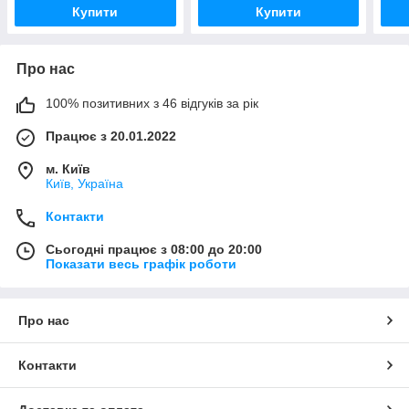
Купити
Купити
Про нас
100% позитивних з 46 відгуків за рік
Працює з 20.01.2022
м. Київ
Київ, Україна
Контакти
Сьогодні працює з 08:00 до 20:00
Показати весь графік роботи
Про нас
Контакти