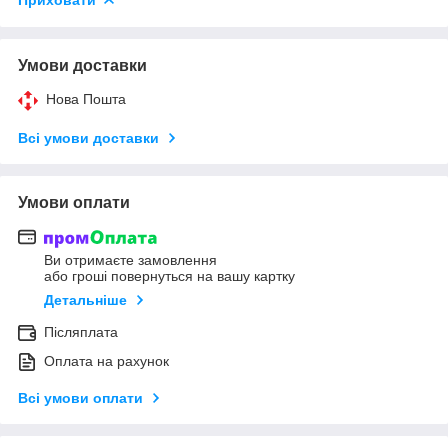
Умови доставки
Нова Пошта
Всі умови доставки
Умови оплати
Ви отримаєте замовлення
або гроші повернуться на вашу картку
Детальніше
Післяплата
Оплата на рахунок
Всі умови оплати