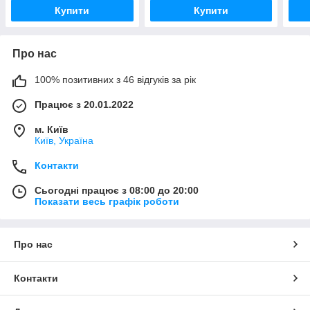
Купити
Купити
Про нас
100% позитивних з 46 відгуків за рік
Працює з 20.01.2022
м. Київ
Київ, Україна
Контакти
Сьогодні працює з 08:00 до 20:00
Показати весь графік роботи
Про нас
Контакти