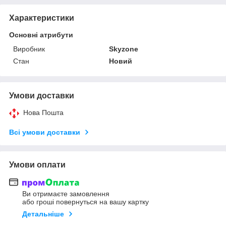
Характеристики
Основні атрибути
Виробник
Skyzone
Стан
Новий
Умови доставки
Нова Пошта
Всі умови доставки
Умови оплати
Ви отримаєте замовлення
або гроші повернуться на вашу картку
Детальніше