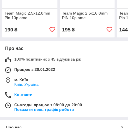
Team Magic 2.5x12.8mm
Team Magic 2.5x16.8mm
Team
Pin 10p amc
PIN 10p amc
Pin 
190
195
144
₴
₴
Про нас
100% позитивних з 45 відгуків за рік
Працює з 20.01.2022
м. Київ
Київ, Україна
Контакти
Сьогодні працює з 08:00 до 20:00
Показати весь графік роботи
Про нас