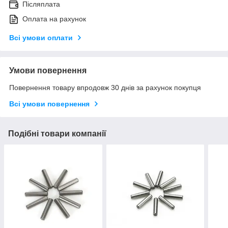
Післяплата
Оплата на рахунок
Всі умови оплати
Умови повернення
Повернення товару впродовж 30 днів за рахунок покупця
Всі умови повернення
Подібні товари компанії