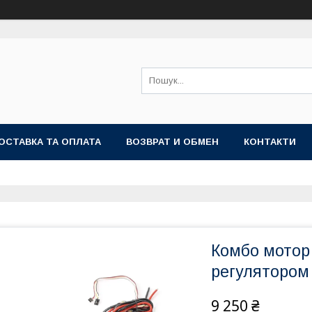
ОСТАВКА ТА ОПЛАТА
ВОЗВРАТ И ОБМЕН
КОНТАКТИ
Комбо мотор 
регулятором
9 250 ₴