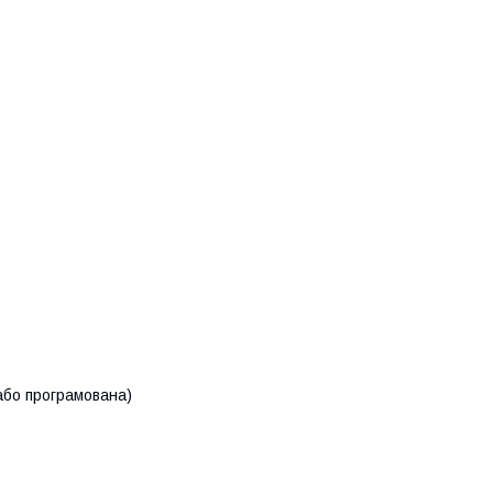
або програмована)