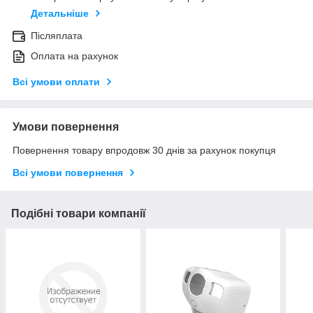
Детальніше
Післяплата
Оплата на рахунок
Всі умови оплати
Умови повернення
Повернення товару впродовж 30 днів за рахунок покупця
Всі умови повернення
Подібні товари компанії