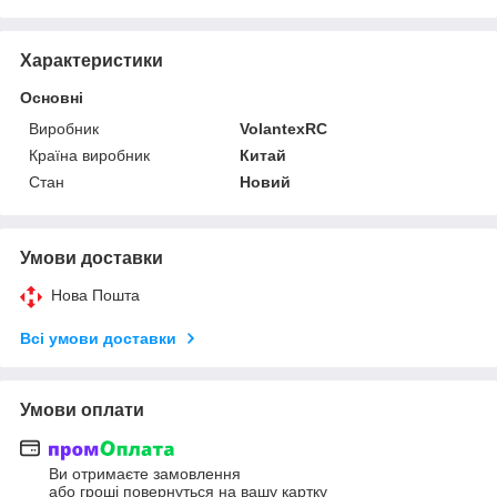
Характеристики
Основні
Виробник
VolantexRC
Країна виробник
Китай
Стан
Новий
Умови доставки
Нова Пошта
Всі умови доставки
Умови оплати
Ви отримаєте замовлення
або гроші повернуться на вашу картку