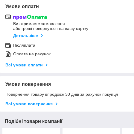
Умови оплати
Ви отримаєте замовлення
або гроші повернуться на вашу картку
Детальніше
Післяплата
Оплата на рахунок
Всі умови оплати
Умови повернення
Повернення товару впродовж 30 днів за рахунок покупця
Всі умови повернення
Подібні товари компанії