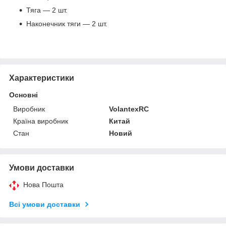
Тяга — 2 шт.
Наконечник тяги — 2 шт.
Характеристики
Основні
Виробник
VolantexRC
Країна виробник
Китай
Стан
Новий
Умови доставки
Нова Пошта
Всі умови доставки