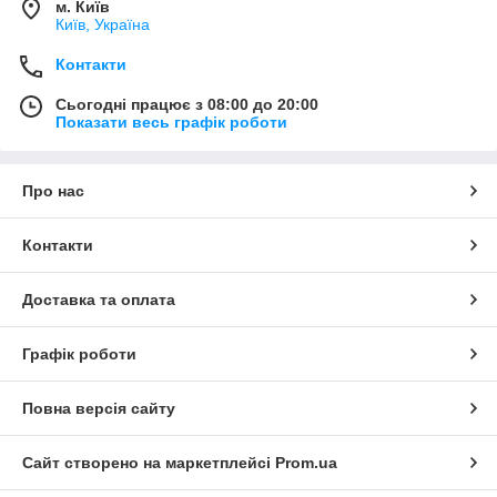
м. Київ
Київ, Україна
Контакти
Сьогодні працює з 08:00 до 20:00
Показати весь графік роботи
Про нас
Контакти
Доставка та оплата
Графік роботи
Повна версія сайту
Сайт створено на маркетплейсі
Prom.ua