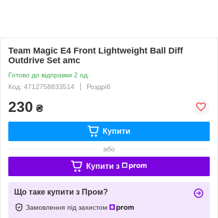
Team Magic E4 Front Lightweight Ball Diff
Outdrive Set amc
Готово до відправки 2 од.
Код: 4712758833514
Роздріб
230
₴
Купити
або
Купити з
Що таке купити з Пром?
Замовлення під захистом