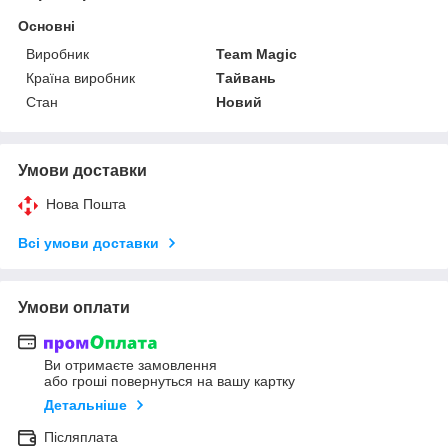
Основні
Виробник
Team Magic
Країна виробник
Тайвань
Стан
Новий
Умови доставки
Нова Пошта
Всі умови доставки
Умови оплати
Ви отримаєте замовлення
або гроші повернуться на вашу картку
Детальніше
Післяплата