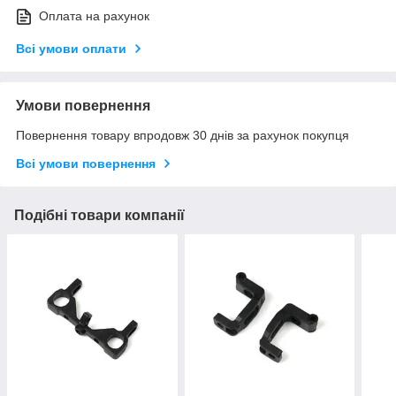
Оплата на рахунок
Всі умови оплати
Умови повернення
Повернення товару впродовж 30 днів за рахунок покупця
Всі умови повернення
Подібні товари компанії