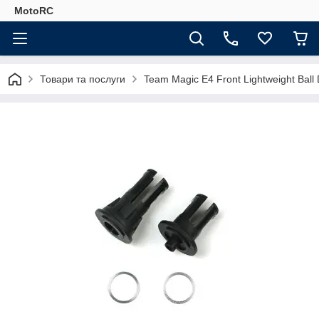
MotoRC
Товари та послуги
Team Magic E4 Front Lightweight Ball 