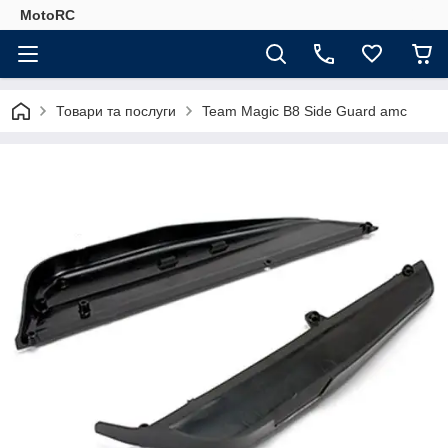
MotoRC
Товари та послуги
Team Magic B8 Side Guard amc