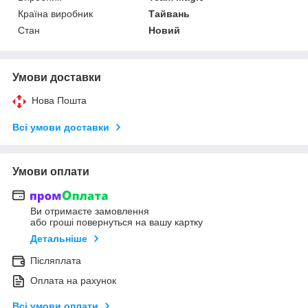
Країна виробник
Тайвань
Стан
Новий
Умови доставки
Нова Пошта
Всі умови доставки
Умови оплати
Ви отримаєте замовлення
або гроші повернуться на вашу картку
Детальніше
Післяплата
Оплата на рахунок
Всі умови оплати