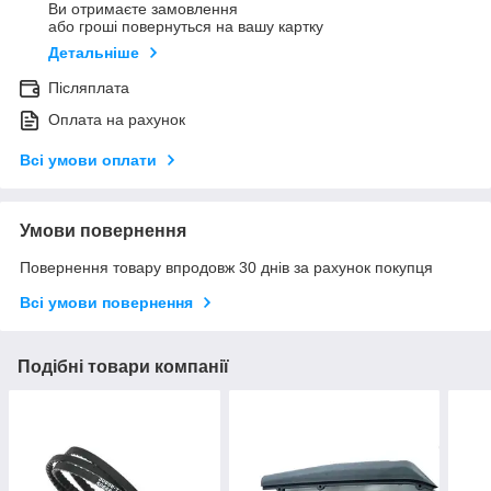
Ви отримаєте замовлення
або гроші повернуться на вашу картку
Детальніше
Післяплата
Оплата на рахунок
Всі умови оплати
Умови повернення
Повернення товару впродовж 30 днів за рахунок покупця
Всі умови повернення
Подібні товари компанії