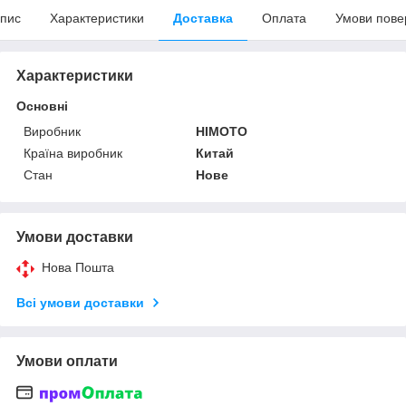
пис
Характеристики
Доставка
Оплата
Умови пове
Характеристики
Основні
Виробник
HIMOTO
Країна виробник
Китай
Стан
Нове
Умови доставки
Нова Пошта
Всі умови доставки
Умови оплати