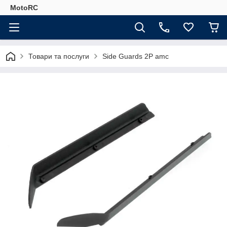
MotoRC
Товари та послуги
Side Guards 2P amc