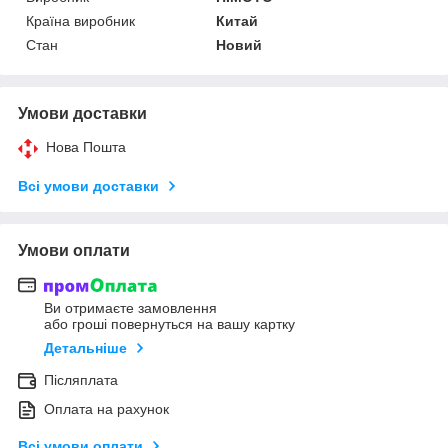
Країна виробник
Китай
Стан
Новий
Умови доставки
Нова Пошта
Всі умови доставки
Умови оплати
Ви отримаєте замовлення
або гроші повернуться на вашу картку
Детальніше
Післяплата
Оплата на рахунок
Всі умови оплати