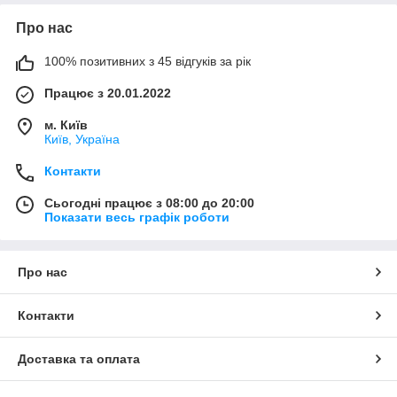
Про нас
100% позитивних з 45 відгуків за рік
Працює з 20.01.2022
м. Київ
Київ, Україна
Контакти
Сьогодні працює з 08:00 до 20:00
Показати весь графік роботи
Про нас
Контакти
Доставка та оплата