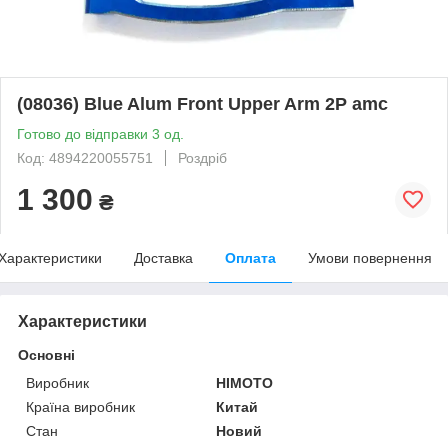
(08036) Blue Alum Front Upper Arm 2P amc
Готово до відправки 3 од.
Код: 4894220055751
Роздріб
1 300
₴
Характеристики
Доставка
Оплата
Умови повернення
Характеристики
Основні
Виробник
HIMOTO
Країна виробник
Китай
Стан
Новий