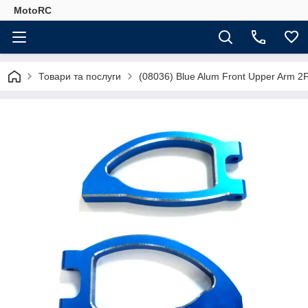
MotoRC
Товари та послуги
(08036) Blue Alum Front Upper Arm 2