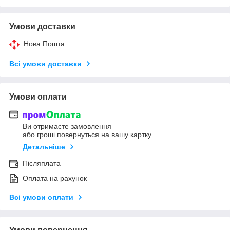
Умови доставки
Нова Пошта
Всі умови доставки
Умови оплати
Ви отримаєте замовлення
або гроші повернуться на вашу картку
Детальніше
Післяплата
Оплата на рахунок
Всі умови оплати