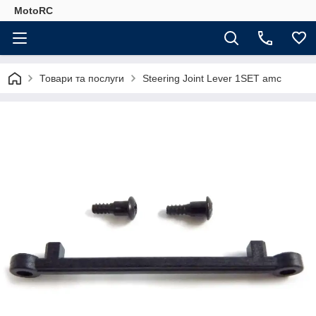
MotoRC
Товари та послуги
Steering Joint Lever 1SET amc