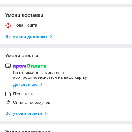
Умови доставки
Нова Пошта
Всі умови доставки
Умови оплати
Ви отримаєте замовлення
або гроші повернуться на вашу картку
Детальніше
Післяплата
Оплата на рахунок
Всі умови оплати