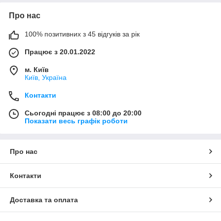
Про нас
100% позитивних з 45 відгуків за рік
Працює з 20.01.2022
м. Київ
Київ, Україна
Контакти
Сьогодні працює з 08:00 до 20:00
Показати весь графік роботи
Про нас
Контакти
Доставка та оплата