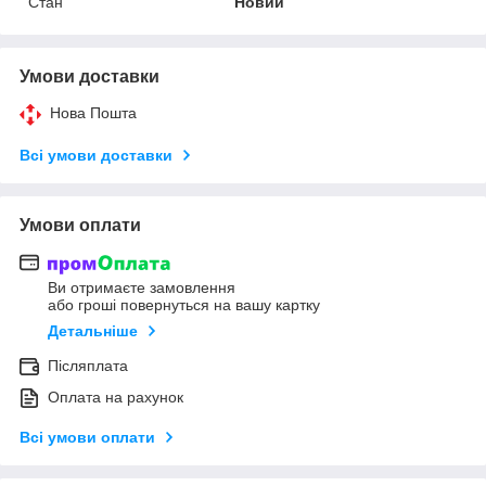
Стан
Новий
Умови доставки
Нова Пошта
Всі умови доставки
Умови оплати
Ви отримаєте замовлення
або гроші повернуться на вашу картку
Детальніше
Післяплата
Оплата на рахунок
Всі умови оплати