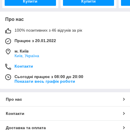
Купити
Купити
Про нас
100% позитивних з 46 відгуків за рік
Працює з 20.01.2022
м. Київ
Київ, Україна
Контакти
Сьогодні працює з 08:00 до 20:00
Показати весь графік роботи
Про нас
Контакти
Доставка та оплата