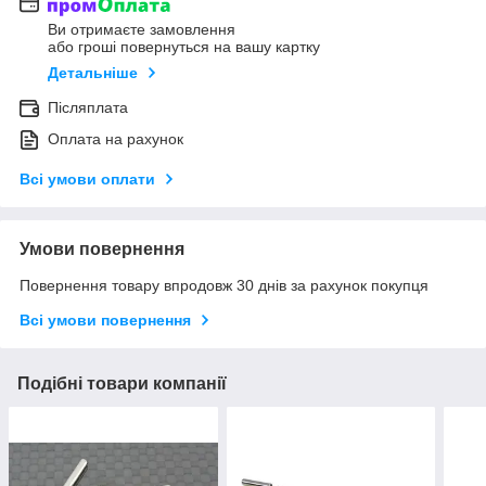
Ви отримаєте замовлення
або гроші повернуться на вашу картку
Детальніше
Післяплата
Оплата на рахунок
Всі умови оплати
Умови повернення
Повернення товару впродовж 30 днів за рахунок покупця
Всі умови повернення
Подібні товари компанії