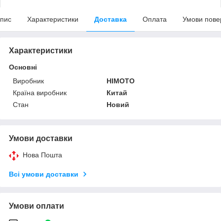
пис
Характеристики
Доставка
Оплата
Умови пове
Характеристики
Основні
Виробник
HIMOTO
Країна виробник
Китай
Стан
Новий
Умови доставки
Нова Пошта
Всі умови доставки
Умови оплати