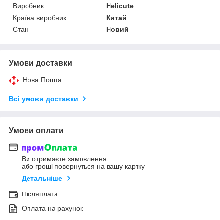
Виробник
Helicute
Країна виробник
Китай
Стан
Новий
Умови доставки
Нова Пошта
Всі умови доставки
Умови оплати
Ви отримаєте замовлення
або гроші повернуться на вашу картку
Детальніше
Післяплата
Оплата на рахунок