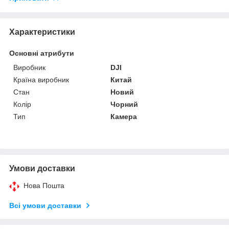
Характеристики
Основні атрибути
Виробник
DJI
Країна виробник
Китай
Стан
Новий
Колір
Чорний
Тип
Камера
Умови доставки
Нова Пошта
Всі умови доставки