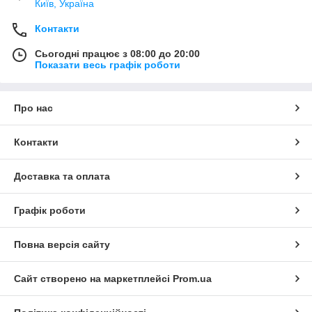
Київ, Україна
Контакти
Сьогодні працює з 08:00 до 20:00
Показати весь графік роботи
Про нас
Контакти
Доставка та оплата
Графік роботи
Повна версія сайту
Сайт створено на маркетплейсі
Prom.ua