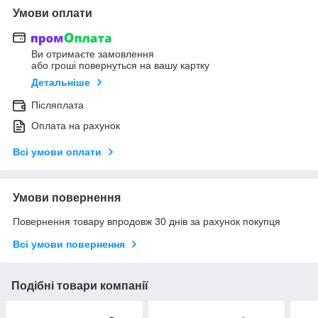
Умови оплати
Ви отримаєте замовлення
або гроші повернуться на вашу картку
Детальніше
Післяплата
Оплата на рахунок
Всі умови оплати
Умови повернення
Повернення товару впродовж 30 днів за рахунок покупця
Всі умови повернення
Подібні товари компанії