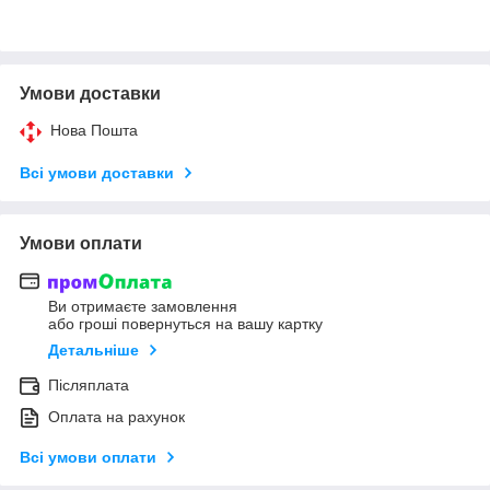
Умови доставки
Нова Пошта
Всі умови доставки
Умови оплати
Ви отримаєте замовлення
або гроші повернуться на вашу картку
Детальніше
Післяплата
Оплата на рахунок
Всі умови оплати