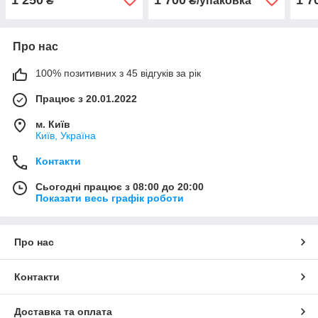
₴
₴/упаковка
Про нас
100% позитивних з 45 відгуків за рік
Працює з 20.01.2022
м. Київ
Київ, Україна
Контакти
Сьогодні працює з 08:00 до 20:00
Показати весь графік роботи
Про нас
Контакти
Доставка та оплата