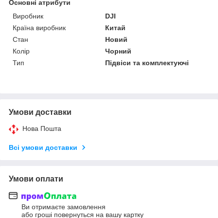
Основні атрибути
Виробник
DJI
Країна виробник
Китай
Стан
Новий
Колір
Чорний
Тип
Підвіси та комплектуючі
Умови доставки
Нова Пошта
Всі умови доставки
Умови оплати
Ви отримаєте замовлення
або гроші повернуться на вашу картку