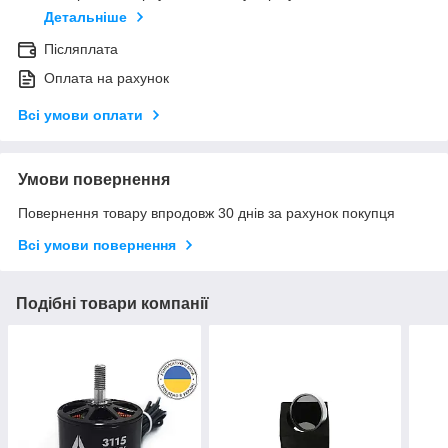
Детальніше
Післяплата
Оплата на рахунок
Всі умови оплати
Умови повернення
Повернення товару впродовж 30 днів за рахунок покупця
Всі умови повернення
Подібні товари компанії