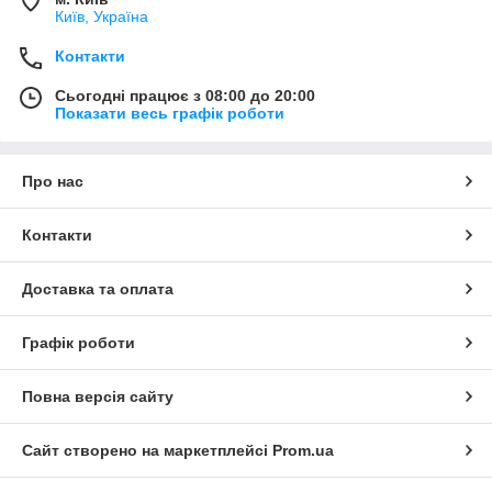
Київ, Україна
Контакти
Сьогодні працює з 08:00 до 20:00
Показати весь графік роботи
Про нас
Контакти
Доставка та оплата
Графік роботи
Повна версія сайту
Сайт створено на маркетплейсі
Prom.ua