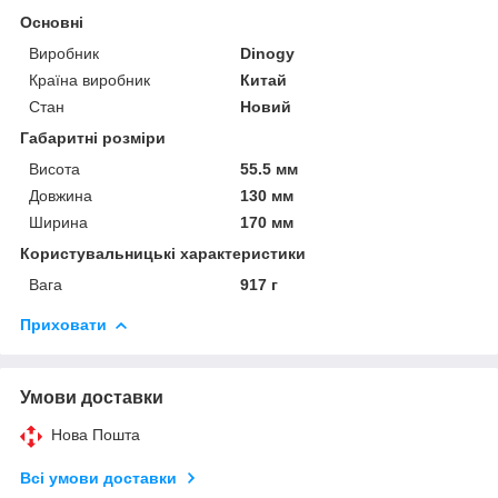
Основні
Виробник
Dinogy
Країна виробник
Китай
Стан
Новий
Габаритні розміри
Висота
55.5 мм
Довжина
130 мм
Ширина
170 мм
Користувальницькі характеристики
Вага
917 г
Приховати
Умови доставки
Нова Пошта
Всі умови доставки