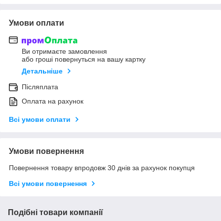
Умови оплати
Ви отримаєте замовлення
або гроші повернуться на вашу картку
Детальніше
Післяплата
Оплата на рахунок
Всі умови оплати
Умови повернення
Повернення товару впродовж 30 днів за рахунок покупця
Всі умови повернення
Подібні товари компанії