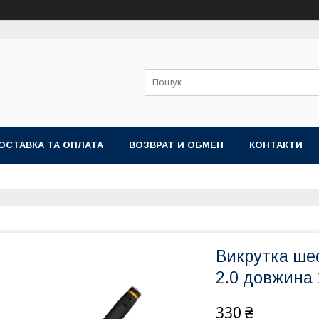
ОСТАВКА ТА ОПЛАТА
ВОЗВРАТ И ОБМЕН
КОНТАКТИ
Викрутка ше
2.0 довжина
330 ₴