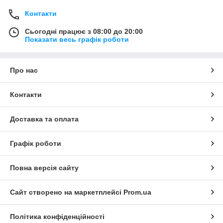
Контакти
Сьогодні працює з 08:00 до 20:00
Показати весь графік роботи
Про нас
Контакти
Доставка та оплата
Графік роботи
Повна версія сайту
Сайт створено на маркетплейсі
Prom.ua
Політика конфіденційності