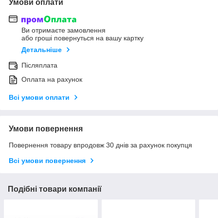
Умови оплати
Ви отримаєте замовлення
або гроші повернуться на вашу картку
Детальніше
Післяплата
Оплата на рахунок
Всі умови оплати
Умови повернення
Повернення товару впродовж 30 днів за рахунок покупця
Всі умови повернення
Подібні товари компанії