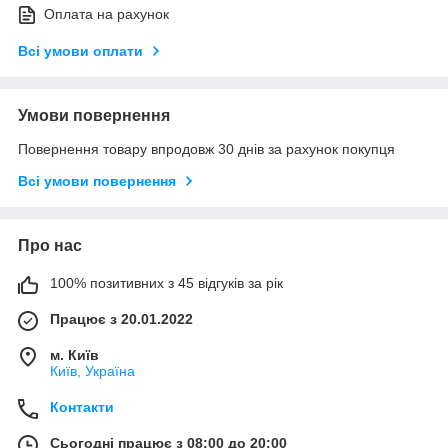
Оплата на рахунок
Всі умови оплати
Умови повернення
Повернення товару впродовж 30 днів за рахунок покупця
Всі умови повернення
Про нас
100% позитивних з 45 відгуків за рік
Працює з 20.01.2022
м. Київ
Київ, Україна
Контакти
Сьогодні працює з 08:00 до 20:00