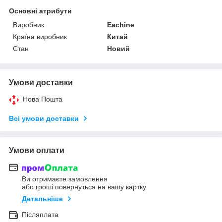
Основні атрибути
Виробник
Eachine
Країна виробник
Китай
Стан
Новий
Умови доставки
Нова Пошта
Всі умови доставки
Умови оплати
Ви отримаєте замовлення
або гроші повернуться на вашу картку
Детальніше
Післяплата