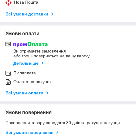
Нова Пошта
Всі умови доставки
Умови оплати
Ви отримаєте замовлення
або гроші повернуться на вашу картку
Детальніше
Післяплата
Оплата на рахунок
Всі умови оплати
Умови повернення
Повернення товару впродовж 30 днів за рахунок покупця
Всі умови повернення