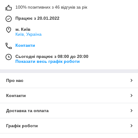
100% позитивних з 46 відгуків за рік
Працює з 20.01.2022
м. Київ
Київ, Україна
Контакти
Сьогодні працює з 08:00 до 20:00
Показати весь графік роботи
Про нас
Контакти
Доставка та оплата
Графік роботи