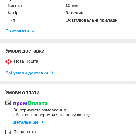
Висота
15 мм
Колір
Зелений
Тип
Освітлювальні прилади
Приховати
Умови доставки
Нова Пошта
Всі умови доставки
Умови оплати
Ви отримаєте замовлення
або гроші повернуться на вашу картку
Детальніше
Післяплата