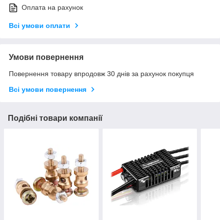
Оплата на рахунок
Всі умови оплати
Умови повернення
Повернення товару впродовж 30 днів за рахунок покупця
Всі умови повернення
Подібні товари компанії