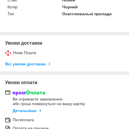
Колір
Чорний
Тип
Освітлювальні прилади
Умови доставки
Нова Пошта
Всі умови доставки
Умови оплати
Ви отримаєте замовлення
або гроші повернуться на вашу картку
Детальніше
Післяплата
Оплата на рахунок