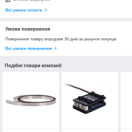
Всі умови оплати
Умови повернення
Повернення товару впродовж 30 днів за рахунок покупця
Всі умови повернення
Подібні товари компанії