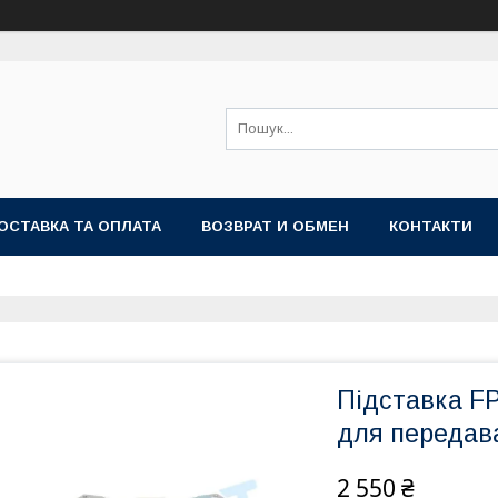
ОСТАВКА ТА ОПЛАТА
ВОЗВРАТ И ОБМЕН
КОНТАКТИ
Підставка FP
для передава
2 550 ₴