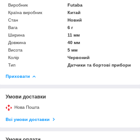
Виробник
Futaba
Країна виробник
Китай
Стан
Новий
Вага
6 г
Ширина
11 мм
Довжина
40 мм
Висота
5 мм
Колір
Червоний
Тип
Датчики та бортові прибори
Приховати
Умови доставки
Нова Пошта
Всі умови доставки
Умови оплати