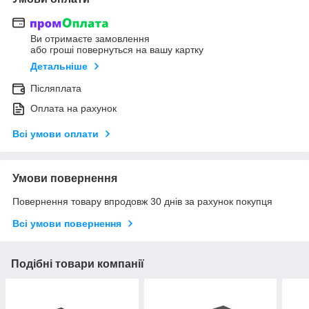
Ви отримаєте замовлення
або гроші повернуться на вашу картку
Детальніше
Післяплата
Оплата на рахунок
Всі умови оплати
Умови повернення
Повернення товару впродовж 30 днів за рахунок покупця
Всі умови повернення
Подібні товари компанії