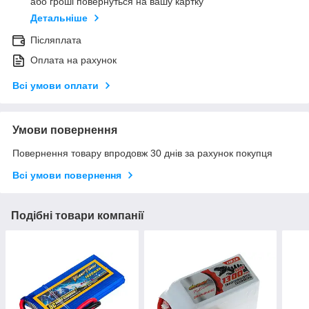
або гроші повернуться на вашу картку
Детальніше
Післяплата
Оплата на рахунок
Всі умови оплати
Умови повернення
Повернення товару впродовж 30 днів за рахунок покупця
Всі умови повернення
Подібні товари компанії