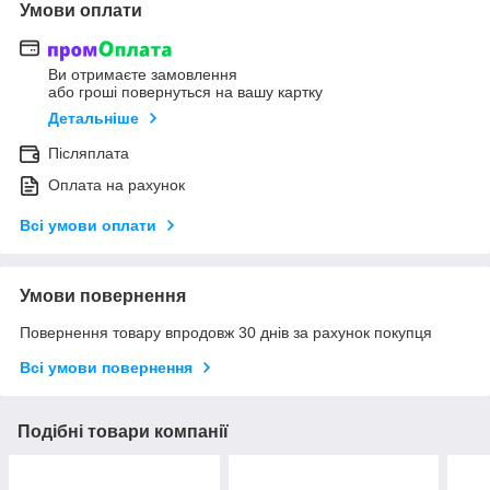
Умови оплати
Ви отримаєте замовлення
або гроші повернуться на вашу картку
Детальніше
Післяплата
Оплата на рахунок
Всі умови оплати
Умови повернення
Повернення товару впродовж 30 днів за рахунок покупця
Всі умови повернення
Подібні товари компанії