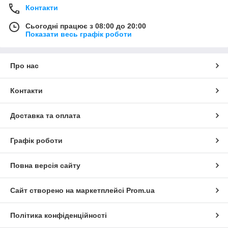
Контакти
Сьогодні працює з 08:00 до 20:00
Показати весь графік роботи
Про нас
Контакти
Доставка та оплата
Графік роботи
Повна версія сайту
Сайт створено на маркетплейсі
Prom.ua
Політика конфіденційності