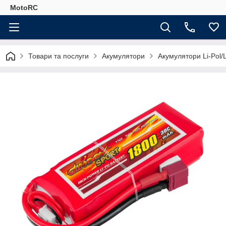
MotoRC
Товари та послуги
Акумулятори
Акумулятори Li-Pol/L