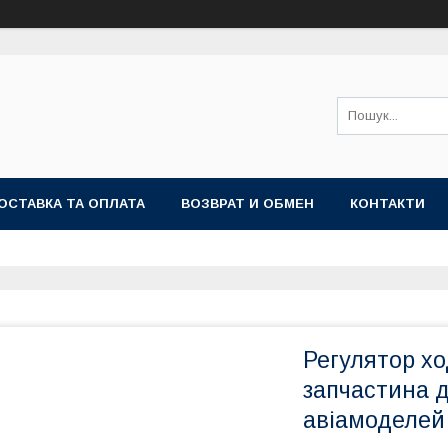
ОСТАВКА ТА ОПЛАТА
ВОЗВРАТ И ОБМЕН
КОНТАКТИ
Регулятор хо
запчастина 
авіамоделей