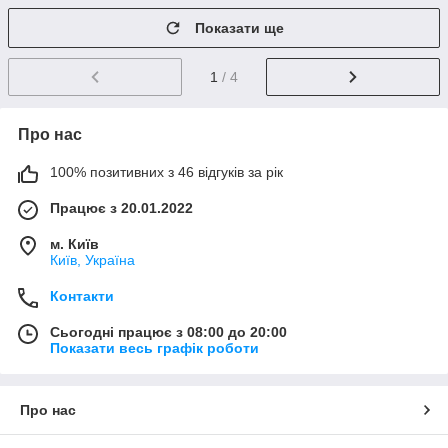
Показати ще
1
/ 4
Про нас
100% позитивних з 46 відгуків за рік
Працює з 20.01.2022
м. Київ
Київ, Україна
Контакти
Сьогодні працює з 08:00 до 20:00
Показати весь графік роботи
Про нас