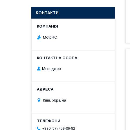
КОНТАКТИ
MotoRC
Менеджер
Київ, Україна
+380 (67) 459-06-82